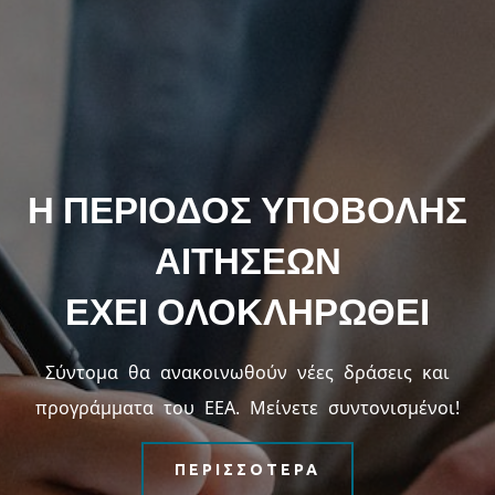
Η ΠΕΡΙΟΔΟΣ ΥΠΟΒΟΛΗΣ
ΑΙΤΗΣΕΩΝ
ΕΧΕΙ ΟΛΟΚΛΗΡΩΘΕΙ
Σύντομα θα ανακοινωθούν νέες δράσεις και
προγράμματα του ΕΕΑ. Μείνετε συντονισμένοι!
ΠΕΡΙΣΣΟΤΕΡΑ