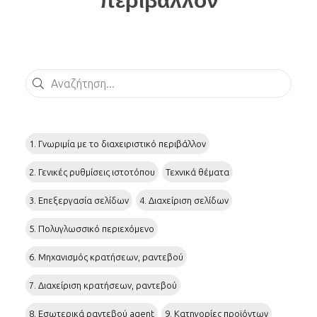
περιβάλλον
Αναζήτηση
1. Γνωριμία με το διαχειριστικό περιβάλλον
2. Γενικές ρυθμίσεις ιστοτόπου
Τεχνικά θέματα
3. Επεξεργασία σελίδων
4. Διαχείριση σελίδων
5. Πολυγλωσσικό περιεχόμενο
6. Μηχανισμός κρατήσεων, ραντεβού
7. Διαχείριση κρατήσεων, ραντεβού
8. Εσωτερικά ραντεβού agent
9. Κατηγορίες προϊόντων