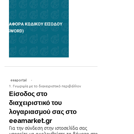
eeaportal
1. Γνωριμία με το διαχειριστικό περιβάλλον
Είσοδος στο
διαχειριστικό του
λογαριασμού σας στο
eeamarket.gr
Για την σύνδεση στην ιστοσελίδα σας