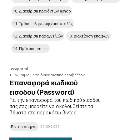
10. Διαχείριση προϊόντων eshop
11. Τρόποι πληρωμής/αποστολής
12. Διαχείριση παραγγελιών
13. Διαχείριση επαφών
14. Πρότυπα emails
eeaportal
1. Γνωριμία με το διαχειριστικό περιβάλλον
Επαναφορά κωδικού
εισόδου (Password)
Για την επαναφορά του κωδικού εισόδου
σας σας μπορείτε να ακολουθείστε τα
βήματα στο παρακάτω βίντεο
Βίντεο οδηγός
29-09-2022