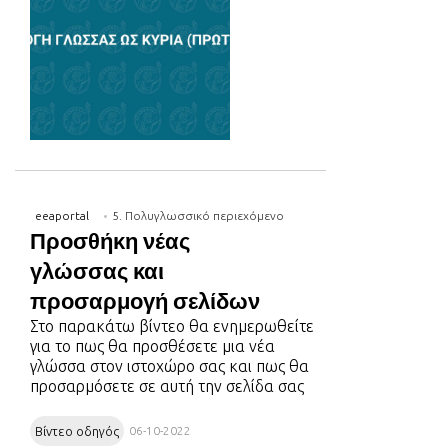
eeaportal
5. Πολυγλωσσικό περιεχόμενο
Προσθήκη νέας
γλώσσας και
προσαρμογή σελίδων
Στο παρακάτω βίντεο θα ενημερωθείτε
για το πως θα προσθέσετε μια νέα
γλώσσα στον ιστοχώρο σας και πως θα
προσαρμόσετε σε αυτή την σελίδα σας
Βίντεο οδηγός
06-10-2022