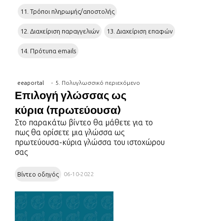
11. Τρόποι πληρωμής/αποστολής
12. Διαχείριση παραγγελιών
13. Διαχείριση επαφών
14. Πρότυπα emails
eeaportal
5. Πολυγλωσσικό περιεχόμενο
Επιλογή γλώσσας ως
κύρια (πρωτεύουσα)
Στο παρακάτω βίντεο θα μάθετε για το
πως θα ορίσετε μια γλώσσα ως
πρωτεύουσα-κύρια γλώσσα του ιστοχώρου
σας
Βίντεο οδηγός
06-10-2022