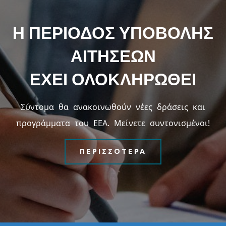
Η ΠΕΡΙΟΔΟΣ ΥΠΟΒΟΛΗΣ
ΑΙΤΗΣΕΩΝ
ΕΧΕΙ ΟΛΟΚΛΗΡΩΘΕΙ
Σύντομα θα ανακοινωθούν νέες δράσεις και
προγράμματα του ΕΕΑ. Μείνετε συντονισμένοι!
ΠΕΡΙΣΣΟΤΕΡΑ