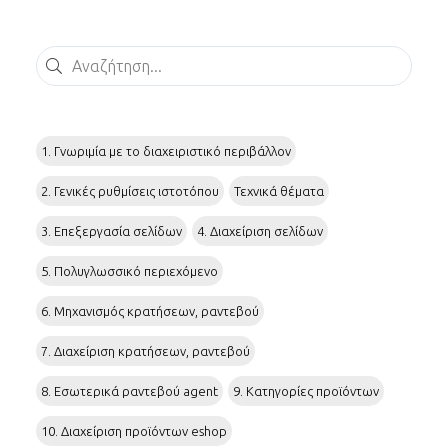
Αναζήτηση
1. Γνωριμία με το διαχειριστικό περιβάλλον
2. Γενικές ρυθμίσεις ιστοτόπου
Τεχνικά θέματα
3. Επεξεργασία σελίδων
4. Διαχείριση σελίδων
5. Πολυγλωσσικό περιεχόμενο
6. Μηχανισμός κρατήσεων, ραντεβού
7. Διαχείριση κρατήσεων, ραντεβού
8. Εσωτερικά ραντεβού agent
9. Κατηγορίες προϊόντων
10. Διαχείριση προϊόντων eshop