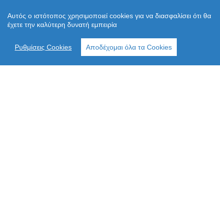
Αυτός ο ιστότοπος χρησιμοποιεί cookies για να διασφαλίσει ότι θα
έχετε την καλύτερη δυνατή εμπειρία
Ρυθμίσεις Cookies
Αποδέχομαι όλα τα Cookies